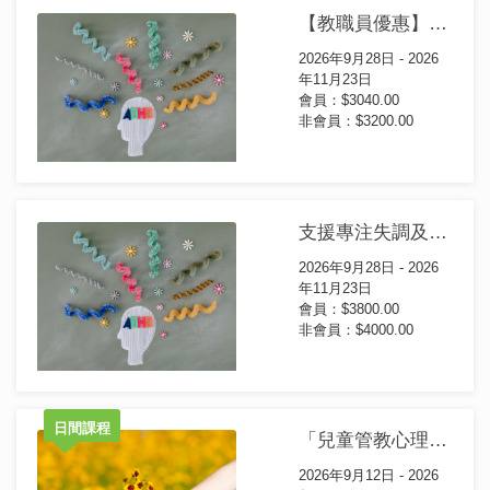
【教職員優惠】支援專注失調及過度活躍症(ADHD)證書課程(第5屆)
2026年9月28日 - 2026
年11月23日
會員：$3040.00
非會員：$3200.00
支援專注失調及過度活躍症(ADHD)證書課程(第5屆)
2026年9月28日 - 2026
年11月23日
會員：$3800.00
非會員：$4000.00
日間課程
「兒童管教心理學」證書課程(第4屆) (日間課程)
2026年9月12日 - 2026