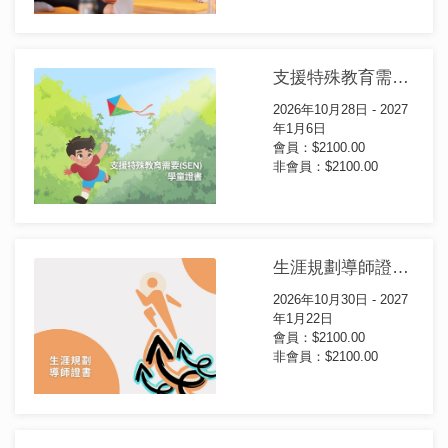
支援特殊教育需要(SEN)學童證書(第16屆)
2026年10月28日 - 2027
年1月6日
會員：$2100.00
非會員：$2100.00
生涯規劃導師證書(第15屆)
2026年10月30日 - 2027
年1月22日
會員：$2100.00
非會員：$2100.00