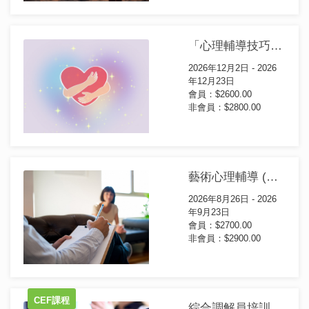
「心理輔導技巧」應用證書課程(第4屆)
2026年12月2日 - 2026
年12月23日
會員：$2600.00
非會員：$2800.00
藝術心理輔導 (進階) 證書課程 (第1屆)
2026年8月26日 - 2026
年9月23日
會員：$2700.00
非會員：$2900.00
CEF課程
綜合調解員培訓證書(第94屆)