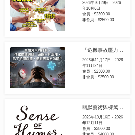
2026年9月29日 - 2026
年10月6日
會員：$2300.00
非會員：$2500.00
「危機事故壓力管理~ 個人輔導」 ICISF CISM證書課程(第7屆)
2026年11月17日 - 2026
年11月24日
會員：$2300.00
非會員：$2500.00
幽默藝術與楝篤笑證書課程(第2屆)
2026年10月16日 - 2026
年12月11日
會員：$3800.00
非會員：$4000.00