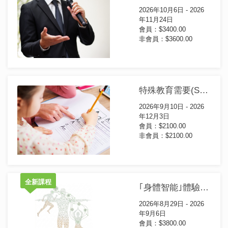
2026年10月6日 - 2026
年11月24日
會員：$3400.00
非會員：$3600.00
特殊教育需要(SEN)學童功課輔導及支援證書(第2屆)
2026年9月10日 - 2026
年12月3日
會員：$2100.00
非會員：$2100.00
全新課程
｢身體智能｣體驗工作坊
2026年8月29日 - 2026
年9月6日
會員：$3800.00