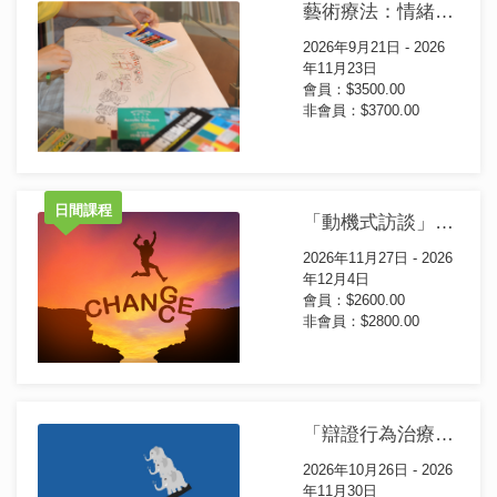
藝術療法：情緒導向證書課程(第26屆)
2026年9月21日 - 2026
年11月23日
會員：$3500.00
非會員：$3700.00
日間課程
「動機式訪談」輔導技巧應用證書課程(第5屆)(日間課程)
2026年11月27日 - 2026
年12月4日
會員：$2600.00
非會員：$2800.00
「辯證行為治療」證書課程 (第7屆)
2026年10月26日 - 2026
年11月30日