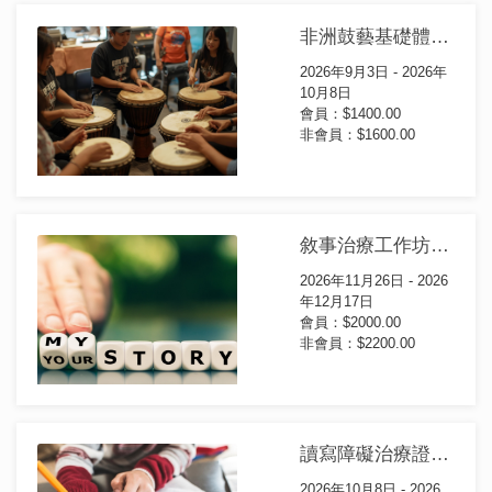
非洲鼓藝基礎體驗工作坊(第42屆)
2026年9月3日 - 2026年
10月8日
會員：$1400.00
非會員：$1600.00
敘事治療工作坊：小組及個人輔導的實踐應用 (第17屆)
2026年11月26日 - 2026
年12月17日
會員：$2000.00
非會員：$2200.00
讀寫障礙治療證書課程(第31屆)
2026年10月8日 - 2026