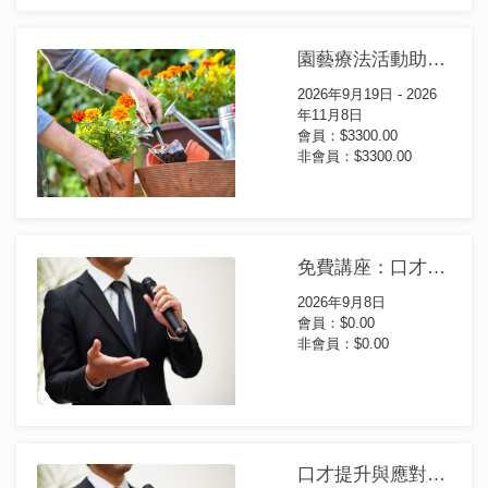
園藝療法活動助理證書(第17屆)
2026年9月19日 - 2026
年11月8日
會員：$3300.00
非會員：$3300.00
免費講座：口才提昇-辦公室突圍心法
2026年9月8日
會員：$0.00
非會員：$0.00
口才提升與應對溝通技巧證書課程(第14屆)