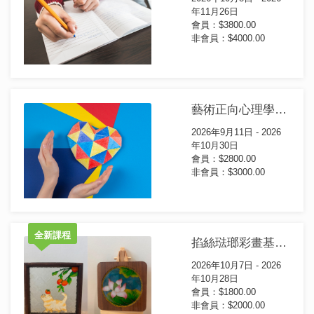
年11月26日
會員：$3800.00
非會員：$4000.00
藝術正向心理學證書課程(第35屆)
2026年9月11日 - 2026
年10月30日
會員：$2800.00
非會員：$3000.00
全新課程
掐絲琺瑯彩畫基礎證書課程
2026年10月7日 - 2026
年10月28日
會員：$1800.00
非會員：$2000.00