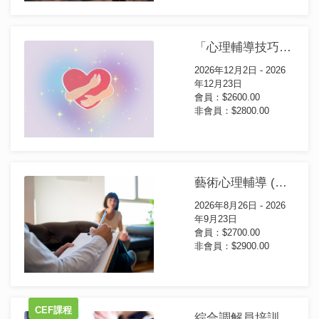
「心理輔導技巧」應用證書課程(第4屆)
2026年12月2日 - 2026
年12月23日
會員：$2600.00
非會員：$2800.00
藝術心理輔導 (進階) 證書課程 (第1屆)
2026年8月26日 - 2026
年9月23日
會員：$2700.00
非會員：$2900.00
CEF課程
綜合調解員培訓證書(第94屆)