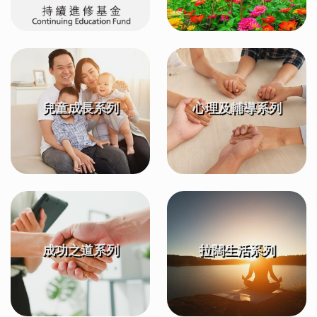
兒童成長系列
心理及輔導系列
成功之道系列
拉闊生活系列