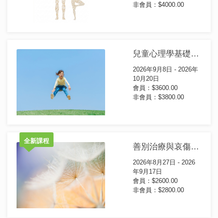
非會員：$4000.00
兒童心理學基礎證書課程 (第15屆)
2026年9月8日 - 2026年
10月20日
會員：$3600.00
非會員：$3800.00
全新課程
善別治療與哀傷輔導證書課程(第1屆)
2026年8月27日 - 2026
年9月17日
會員：$2600.00
非會員：$2800.00