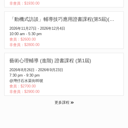
非會員：$1930.00
「動機式訪談」輔導技巧應用證書課程(第5屆)(日間課程)
2026年11月27日 - 2026年12月4日
10:00 am - 5:30 pm
會員：$2600.00
非會員：$2800.00
藝術心理輔導 (進階) 證書課程 (第1屆)
2026年8月26日 - 2026年9月23日
7:30 pm - 9:30 pm
@灣仔石水渠街85號
會員：$2700.00
非會員：$2900.00
更多課程