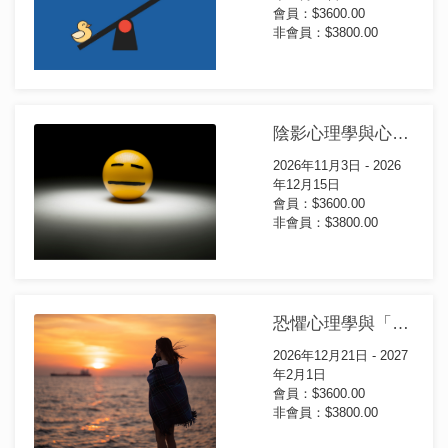
會員：$3600.00
非會員：$3800.00
陰影心理學與心理治療證書課程(第28屆)
2026年11月3日 - 2026
年12月15日
會員：$3600.00
非會員：$3800.00
恐懼心理學與「內在小孩」心靈療癒證書課程(第16屆)
2026年12月21日 - 2027
年2月1日
會員：$3600.00
非會員：$3800.00