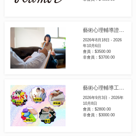
藝術心理輔導證書課程(第19屆)
2026年8月18日 - 2026
年10月6日
會員：$3500.00
非會員：$3700.00
藝術心理輔導工具箱證書課程(第13屆)
2026年9月3日 - 2026年
10月8日
會員：$2800.00
非會員：$3000.00