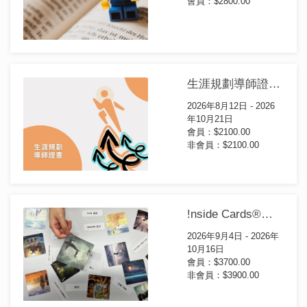
會員：$2800.00
生涯規劃導師證書(第14屆)
2026年8月12日 - 2026
年10月21日
會員：$2100.00
非會員：$2100.00
!nside Cards®️引導師認證課程 (第一級及二級) (第13屆)
2026年9月4日 - 2026年
10月16日
會員：$3700.00
非會員：$3900.00