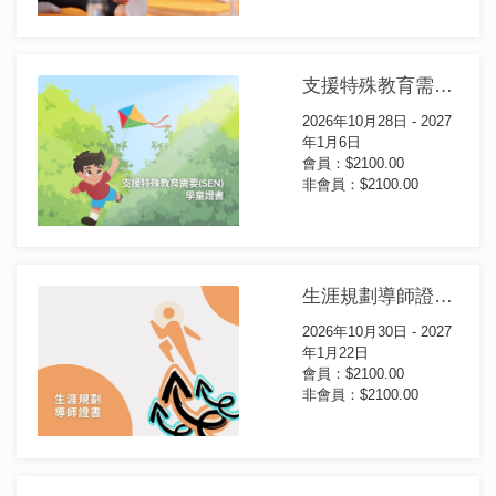
支援特殊教育需要(SEN)學童證書(第16屆)
2026年10月28日 - 2027
年1月6日
會員：$2100.00
非會員：$2100.00
生涯規劃導師證書(第15屆)
2026年10月30日 - 2027
年1月22日
會員：$2100.00
非會員：$2100.00