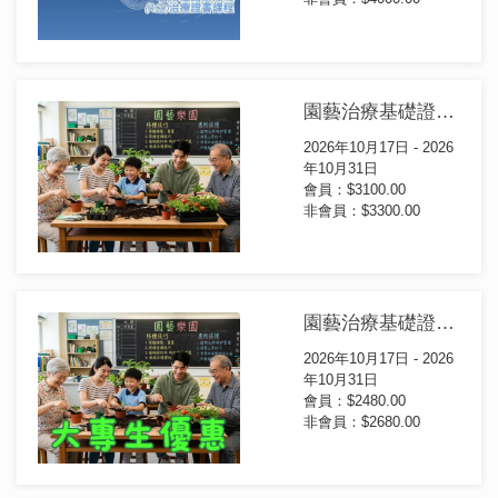
園藝治療基礎證書課程(第102屆)
2026年10月17日 - 2026
年10月31日
會員：$3100.00
非會員：$3300.00
園藝治療基礎證書課程(第102屆)大專生優惠
2026年10月17日 - 2026
年10月31日
會員：$2480.00
非會員：$2680.00