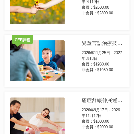
年9月19日
會員：$2600.00
非會員：$2800.00
CEF課程
兒童言語治療技巧證書(第8屆)
2026年11月25日 - 2027
年3月3日
會員：$1930.00
非會員：$1930.00
痛症舒緩伸展運動工作坊 (第54屆)
2026年9月17日 - 2026
年11月12日
會員：$1800.00
非會員：$2000.00