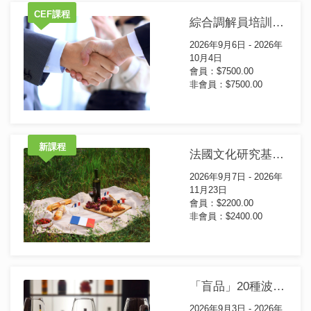
CEF課程
綜合調解員培訓證書(第93屆)
2026年9月6日 - 2026年
10月4日
會員：$7500.00
非會員：$7500.00
新課程
法國文化研究基礎證書課程
2026年9月7日 - 2026年
11月23日
會員：$2200.00
非會員：$2400.00
「盲品」20種波爾多葡萄酒基礎證書課程
2026年9月3日 - 2026年