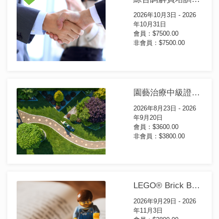
2026年10月3日 - 2026
年10月31日
會員：$7500.00
非會員：$7500.00
園藝治療中級證書課程
2026年8月23日 - 2026
年9月20日
會員：$3600.00
非會員：$3800.00
LEGO® Brick Based Therapy 兒童社交及情緒表達體驗工作坊(第16屆)
2026年9月29日 - 2026
年11月3日