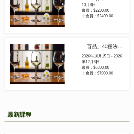
10月8日
會員：$2200.00
非會員：$2400.00
「盲品」40種法國葡萄酒進階證書課程
2026年10月15日 - 2026
年12月3日
會員：$6800.00
非會員：$7000.00
最新課程