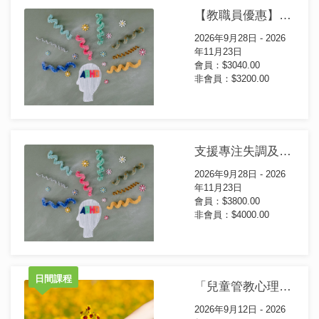
【教職員優惠】支援專注失調及過度活躍症(ADHD)證書課程(第5屆)
2026年9月28日 - 2026
年11月23日
會員：$3040.00
非會員：$3200.00
支援專注失調及過度活躍症(ADHD)證書課程(第5屆)
2026年9月28日 - 2026
年11月23日
會員：$3800.00
非會員：$4000.00
日間課程
「兒童管教心理學」證書課程(第4屆) (日間課程)
2026年9月12日 - 2026