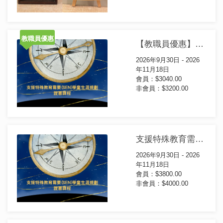
教職員優惠
【教職員優惠】支援特殊教育需要SEN學童生涯規劃證書課程 (第10屆)
2026年9月30日 - 2026
年11月18日
會員：$3040.00
非會員：$3200.00
支援特殊教育需要SEN學童生涯規劃證書課程 (第10屆)
2026年9月30日 - 2026
年11月18日
會員：$3800.00
非會員：$4000.00