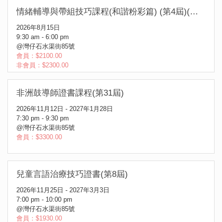
情緒輔導與帶組技巧課程(和諧粉彩篇) (第4屆)(日間課程)
2026年8月15日
9:30 am - 6:00 pm
@灣仔石水渠街85號
會員：$2100.00
非會員：$2300.00
非洲鼓導師證書課程(第31屆)
2026年11月12日 - 2027年1月28日
7:30 pm - 9:30 pm
@灣仔石水渠街85號
會員：$3300.00
兒童言語治療技巧證書(第8屆)
2026年11月25日 - 2027年3月3日
7:00 pm - 10:00 pm
@灣仔石水渠街85號
會員：$1930.00