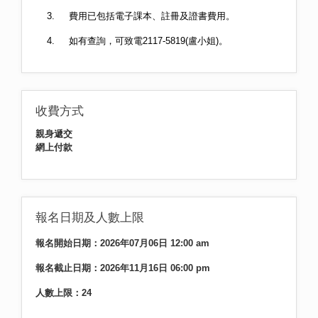
3.
費用已包括電子課本、註冊及證書費用。
4.
如有查詢，可致電
2117-5819(
盧小姐
)
。
收費方式
親身遞交
網上付款
報名日期及人數上限
報名開始日期：2026年07月06日 12:00 am
報名截止日期：2026年11月16日 06:00 pm
人數上限：24