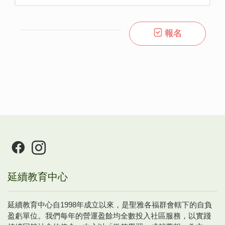
報名
延續教育中心
延續教育中心自1998年成立以來，是聖雅各福群會轄下的自負
盈虧單位。我們每年的營運盈餘均全數投入社區服務，以實踐